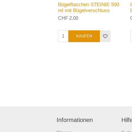
Bügelflaschen STEINIE 500
ml mit Bügelverschluss
CHF 2.00
Informationen
Hilf