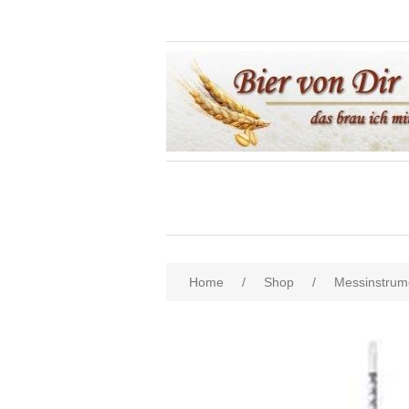
Home
/
Shop
/
Messinstrum