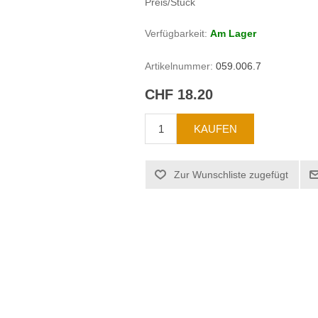
Preis/Stück
Verfügbarkeit:
Am Lager
Artikelnummer:
059.006.7
CHF 18.20