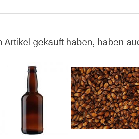
n Artikel gekauft haben, haben au