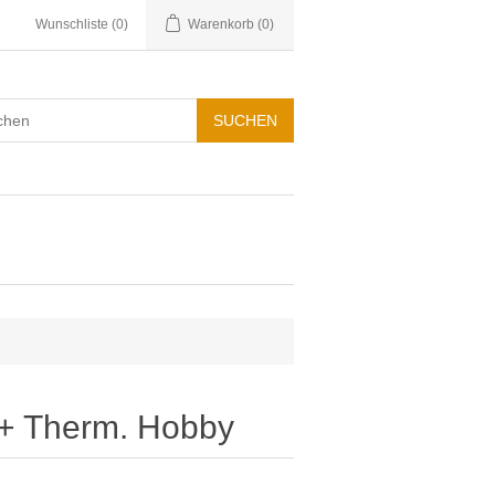
Wunschliste
(0)
Warenkorb
(0)
 + Therm. Hobby