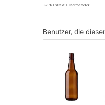
0-20% Extrakt + Thermometer
Benutzer, die diese