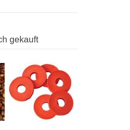
ch gekauft