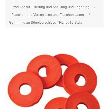
Produkte für Filterung und Abfüllung und Lagerung
/
Flaschen und Verschlüsse und Flaschenkasten
/
Gummring zu Bügelverschluss TPE rot 10 Stck.