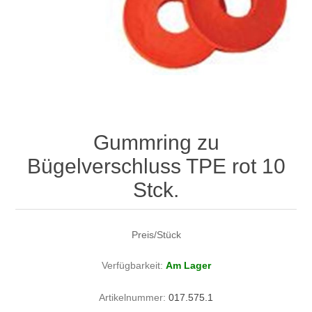
Gummring zu
Bügelverschluss TPE rot 10
Stck.
Preis/Stück
Verfügbarkeit:
Am Lager
Artikelnummer:
017.575.1