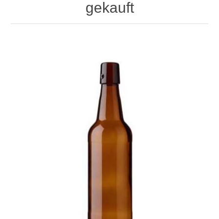
gekauft