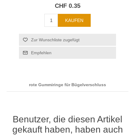
CHF 0.35
rote Gummiringe für Bügelverschluss
Benutzer, die diesen Artikel
gekauft haben, haben auch