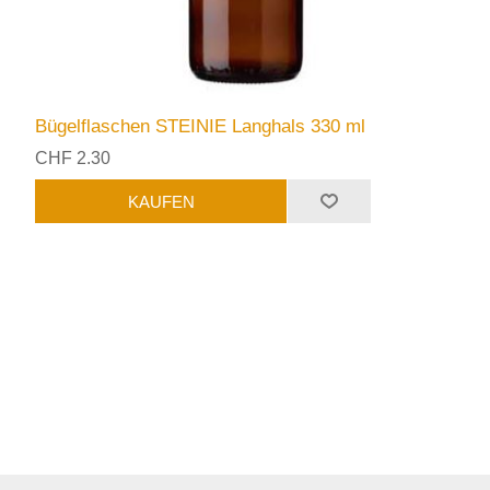
Bügelflaschen STEINIE Langhals 330 ml
CHF 2.30