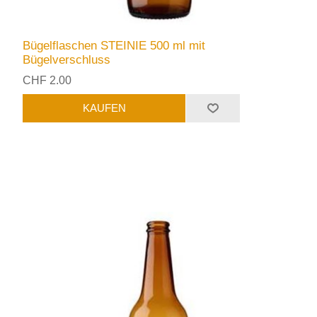
Bügelflaschen STEINIE 500 ml mit
Bügelverschluss
CHF 2.00