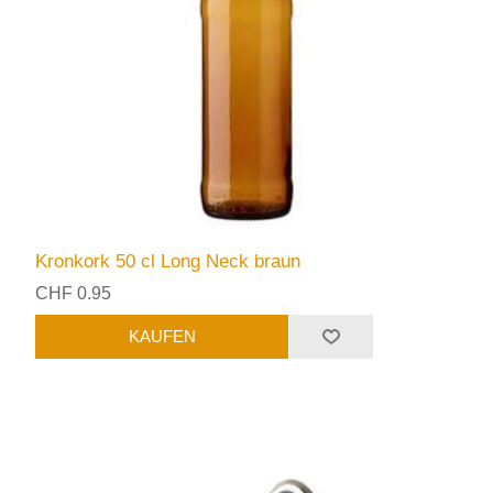
Kronkork 50 cl Long Neck braun
CHF 0.95