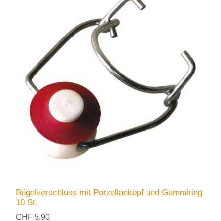
Bügelverschluss mit Porzellankopf und Gummiring
10 St.
CHF 5.90