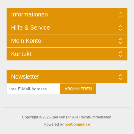
Informationen
Hilfe & Service
Mein Konto
Kontakt
Newsletter
Copyright © 2026 Bier von Dir. Alle Rechte vorbehalten.
Powered by
nopCommerce