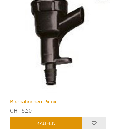
Bierhähnchen Picnic
CHF 5.20