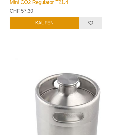
Mini CO2 Regulator T21.4
CHF 57.30