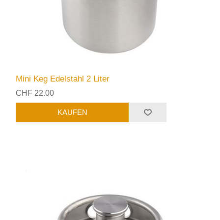
Mini Keg Edelstahl 2 Liter
CHF 22.00