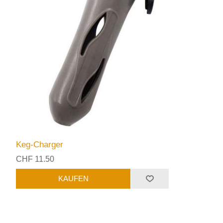
Keg-Charger
CHF 11.50