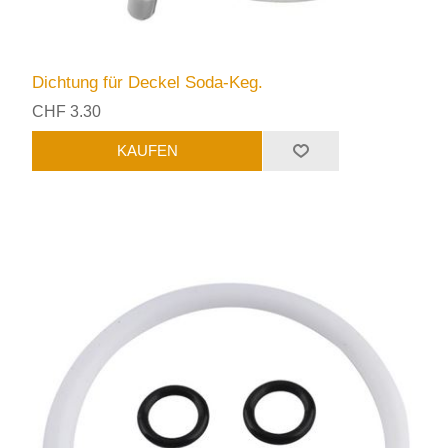
Dichtung für Deckel Soda-Keg.
CHF 3.30