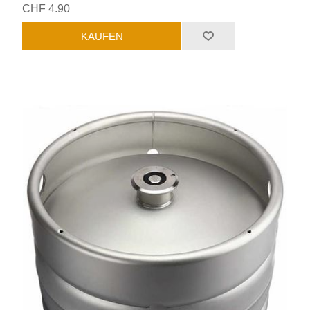
CHF 4.90