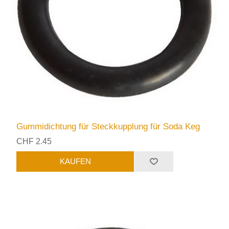
Gummidichtung für Steckkupplung für Soda Keg
CHF 2.45