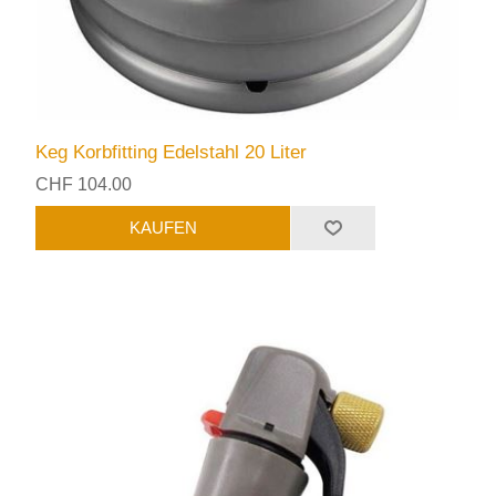
Keg Korbfitting Edelstahl 20 Liter
CHF 104.00