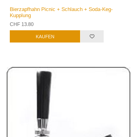
Bierzapfhahn Picnic + Schlauch + Soda-Keg-
Kupplung
CHF 13.80