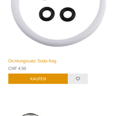
Dichtungssatz Soda-Keg
CHF 4.50