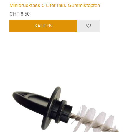
Minidruckfass 5 Liter inkl. Gummistopfen
CHF 8.50