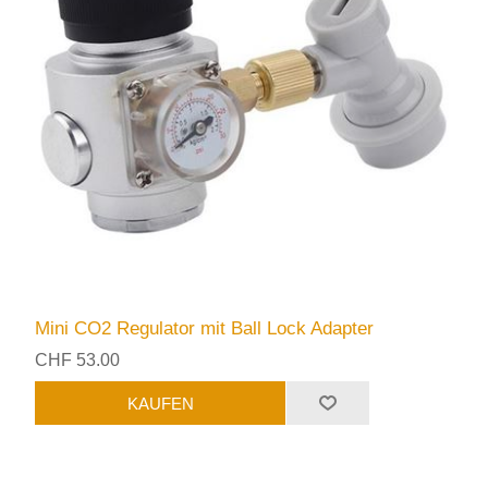
Mini CO2 Regulator mit Ball Lock Adapter
CHF 53.00