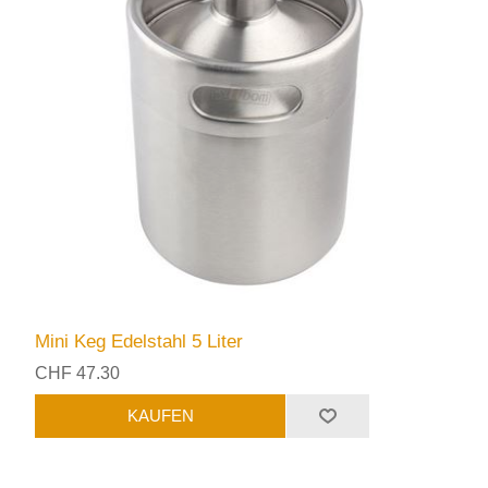
Mini Keg Edelstahl 5 Liter
CHF 47.30