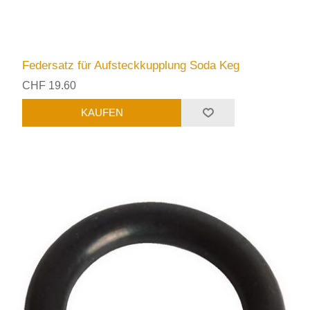
Federsatz für Aufsteckkupplung Soda Keg
CHF 19.60