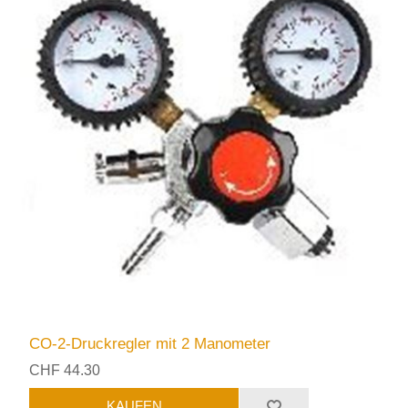
CO-2-Druckregler mit 2 Manometer
CHF 44.30