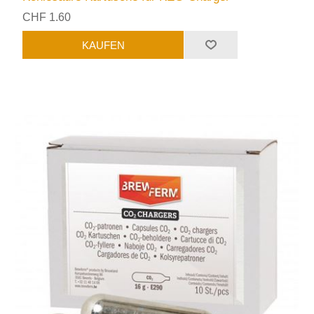
CHF 1.60