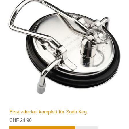
Ersatzdeckel komplett für Soda Keg
CHF 24.90