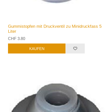
Gummistopfen mit Druckventil zu Minidruckfass 5
Liter
CHF 3.80