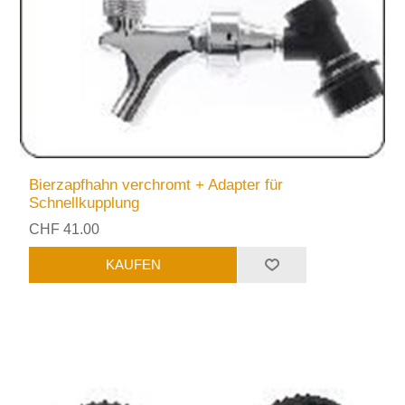
Bierzapfhahn verchromt + Adapter für
Schnellkupplung
CHF 41.00