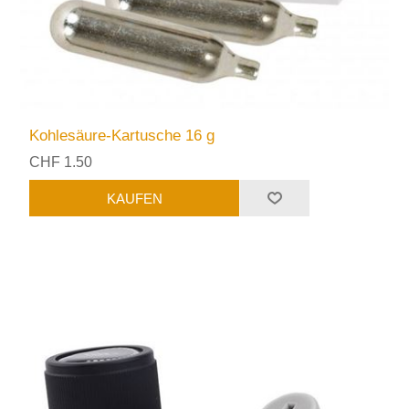
Kohlesäure-Kartusche 16 g
CHF 1.50