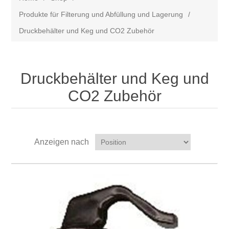
Produkte für Filterung und Abfüllung und Lagerung
/
Druckbehälter und Keg und CO2 Zubehör
Druckbehälter und Keg und
CO2 Zubehör
Anzeigen nach