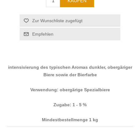
intensivierung des typischen Aromas dunkler, obergäriger
Biere sowie der Bierfarbe
Verwendung: obergärige Spezialbiere
Zugabe: 1 - 5 %
Mindestbestellmenge 1 kg