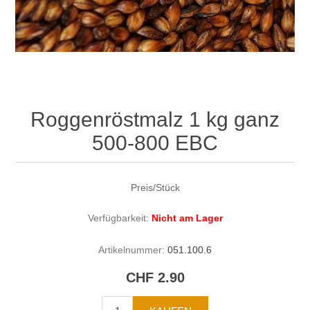
Roggenröstmalz 1 kg ganz
500-800 EBC
Preis/Stück
Verfügbarkeit:
Nicht am Lager
Artikelnummer:
051.100.6
CHF 2.90