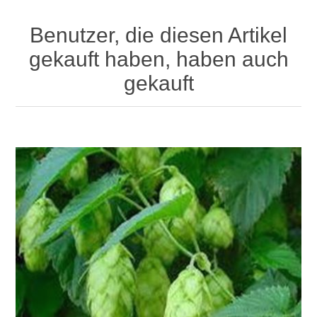
Benutzer, die diesen Artikel
gekauft haben, haben auch
gekauft