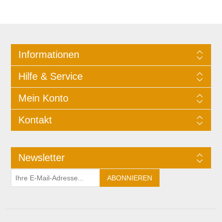
Informationen
Hilfe & Service
Mein Konto
Kontakt
Newsletter