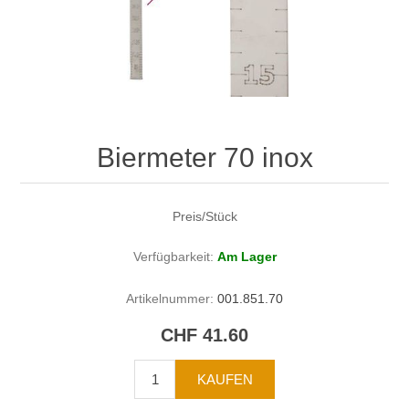
Biermeter 70 inox
Preis/Stück
Verfügbarkeit:
Am Lager
Artikelnummer:
001.851.70
CHF 41.60