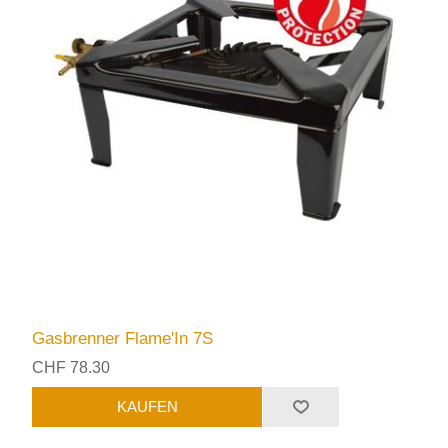
Gasbrenner Flame'In 7S
CHF 78.30