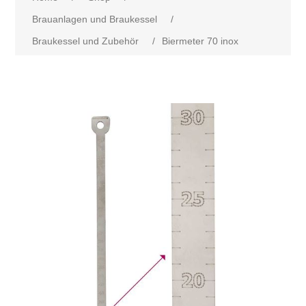
Brauanlagen und Braukessel
/
Braukessel und Zubehör
/
Biermeter 70 inox