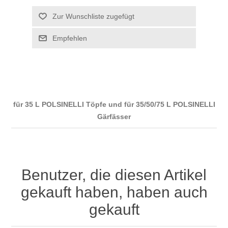
für 35 L POLSINELLI Töpfe und für 35/50/75 L POLSINELLI
Gärfässer
Benutzer, die diesen Artikel
gekauft haben, haben auch
gekauft