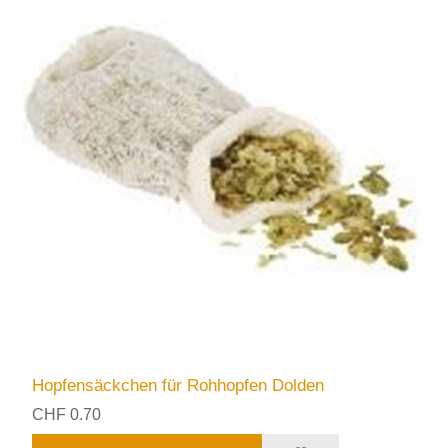
Hopfensäckchen für Rohhopfen Dolden
CHF 0.70