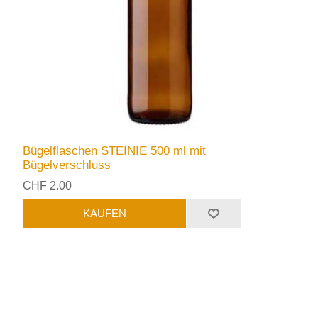
Bügelflaschen STEINIE 500 ml mit
Bügelverschluss
CHF 2.00