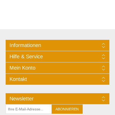
Informationen
Hilfe & Service
Mein Konto
Kontakt
Newsletter