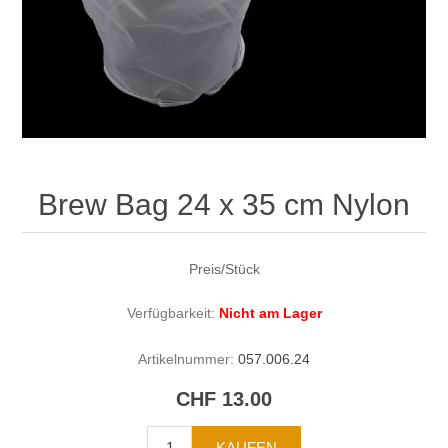
Brew Bag 24 x 35 cm Nylon
Preis/Stück
Verfügbarkeit:
Nicht am Lager
Artikelnummer:
057.006.24
CHF 13.00