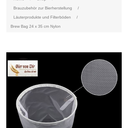
Brauzubehör zur Bierherstellung
/
Läuterprodukte und Filterböden
/
Brew Bag 24 x 35 cm Nylon