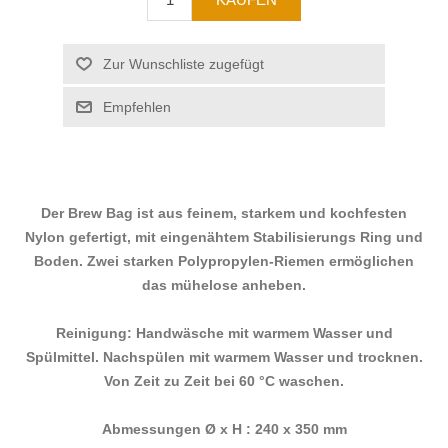
Der Brew Bag ist aus feinem, starkem und kochfesten
Nylon gefertigt, mit eingenähtem Stabilisierungs Ring und
Boden. Zwei starken Polypropylen-Riemen ermöglichen
das mühelose anheben.
Reinigung: Handwäsche mit warmem Wasser und
Spülmittel. Nachspülen mit warmem Wasser und trocknen.
Von Zeit zu Zeit bei 60 °C waschen.
Abmessungen Ø x H : 240 x 350 mm