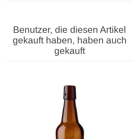
Benutzer, die diesen Artikel
gekauft haben, haben auch
gekauft