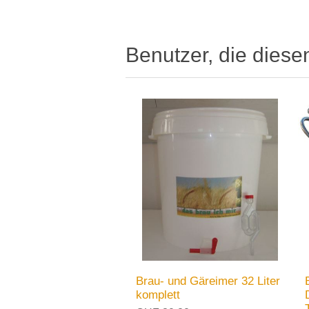
Benutzer, die diese
Brau- und Gäreimer 32 Liter
komplett