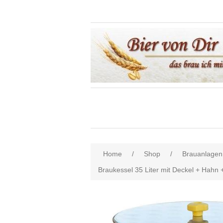
Home
/
Shop
/
Brauanlagen
Braukessel 35 Liter mit Deckel + Hahn