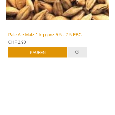
Pale Ale Malz 1 kg ganz 5.5 - 7.5 EBC
CHF 2.90