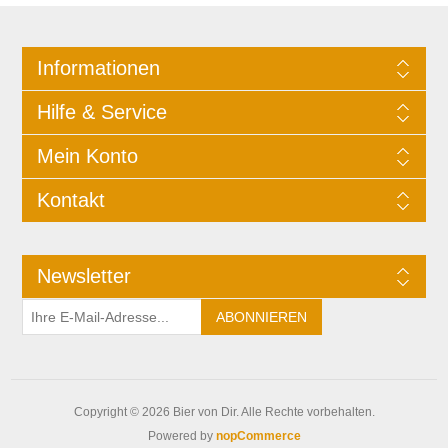
Informationen
Hilfe & Service
Mein Konto
Kontakt
Newsletter
Copyright © 2026 Bier von Dir. Alle Rechte vorbehalten.
Powered by
nopCommerce