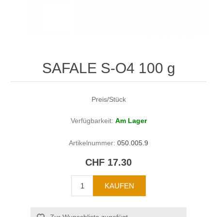
SAFALE S-O4 100 g
Preis/Stück
Verfügbarkeit:
Am Lager
Artikelnummer:
050.005.9
CHF 17.30