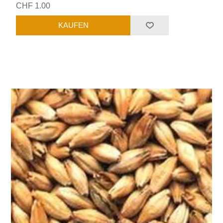
CHF 1.00