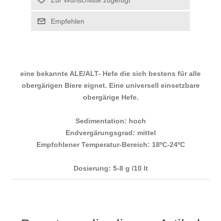
eine bekannte ALE/ALT- Hefe die sich bestens für alle
obergärigen Biere eignet. Eine universell einsetzbare
obergärige Hefe.
Sedimentation: hoch
Endvergärungsgrad: mittel
Empfohlener Temperatur-Bereich: 18ºC-24ºC
Dosierung: 5-8 g /10 lt