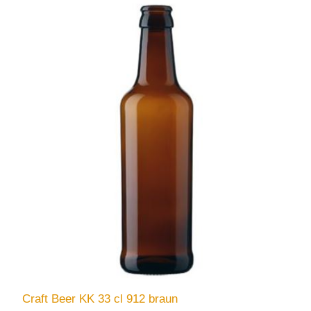
Craft Beer KK 33 cl 912 braun