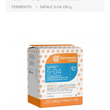
FERMENTIS
/
SAFALE S-O4 100 g