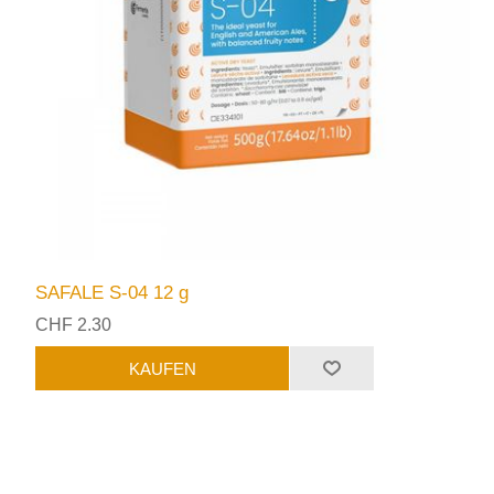
SAFALE S-04 12 g
CHF 2.30