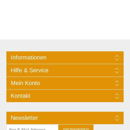
Informationen
Hilfe & Service
Mein Konto
Kontakt
Newsletter