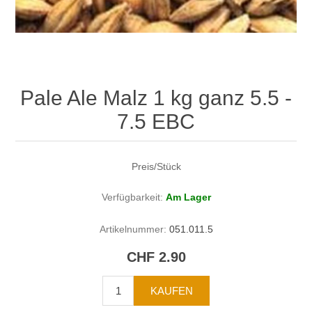
Pale Ale Malz 1 kg ganz 5.5 -
7.5 EBC
Preis/Stück
Verfügbarkeit:
Am Lager
Artikelnummer:
051.011.5
CHF 2.90