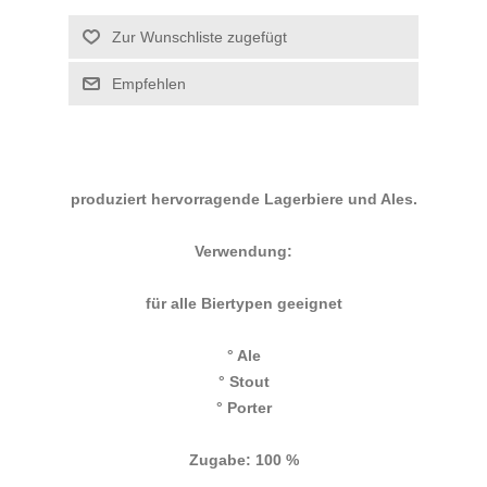
produziert hervorragende Lagerbiere und Ales.
Verwendung:
für alle Biertypen geeignet
° Ale
° Stout
° Porter
Zugabe: 100 %