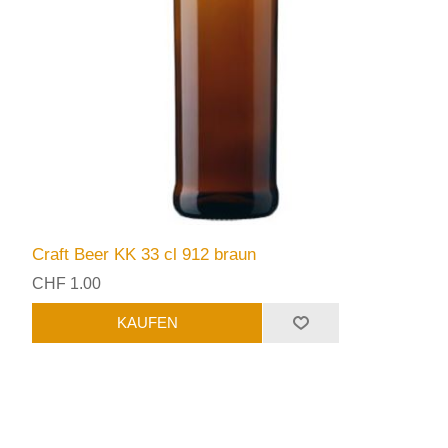
Craft Beer KK 33 cl 912 braun
CHF 1.00