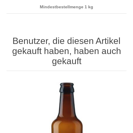
Mindestbestellmenge 1 kg
Benutzer, die diesen Artikel
gekauft haben, haben auch
gekauft