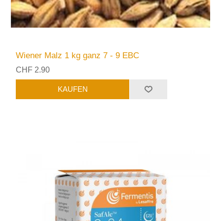
Wiener Malz 1 kg ganz 7 - 9 EBC
CHF 2.90