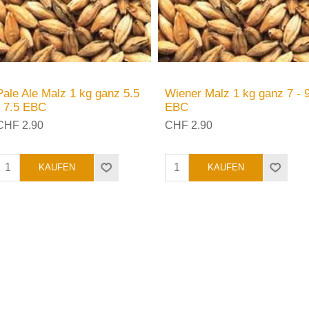
Pale Ale Malz 1 kg ganz 5.5
Wiener Malz 1 kg ganz 7 - 
- 7.5 EBC
EBC
CHF 2.90
CHF 2.90