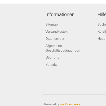
Informationen
Hilf
Sitemap
Such
Versandkosten
Kürzl
Datenschutz
Neue
Allgemeine
Geschäftsbedingungen
Über uns
Kontakt
Powered by
nopCommerce