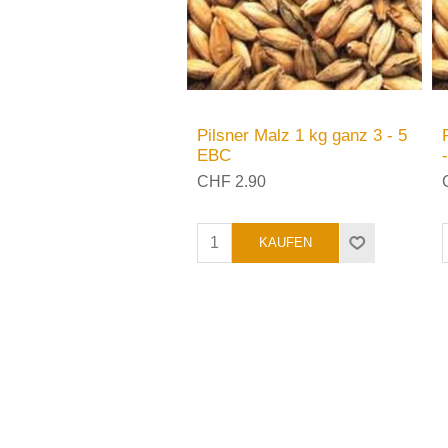
Pilsner Malz 1 kg ganz 3 - 5
EBC
CHF 2.90