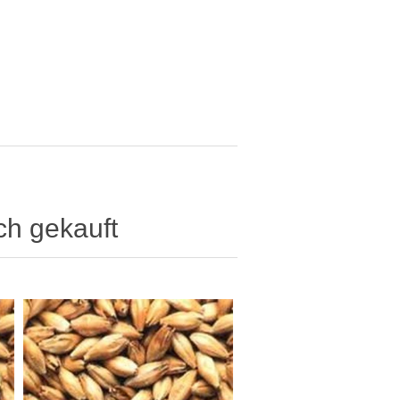
ch gekauft