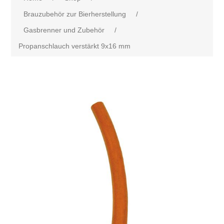
Brauzubehör zur Bierherstellung
/
Gasbrenner und Zubehör
/
Propanschlauch verstärkt 9x16 mm