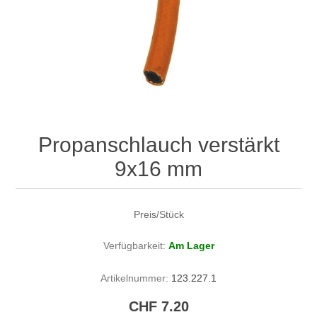
Propanschlauch verstärkt
9x16 mm
Preis/Stück
Verfügbarkeit:
Am Lager
Artikelnummer:
123.227.1
CHF 7.20