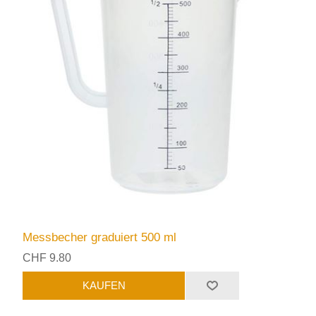
Messbecher graduiert 500 ml
CHF 9.80