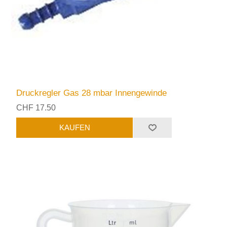
Druckregler Gas 28 mbar Innengewinde
CHF 17.50