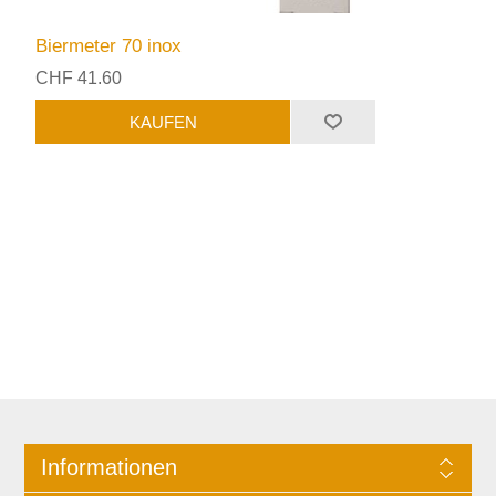
Biermeter 70 inox
CHF 41.60
Informationen