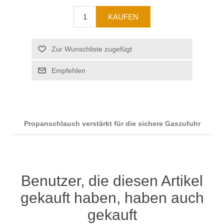
Propanschlauch verstärkt für die sichere Gaszufuhr
Benutzer, die diesen Artikel
gekauft haben, haben auch
gekauft