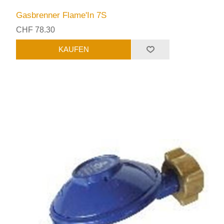
Gasbrenner Flame'In 7S
CHF 78.30