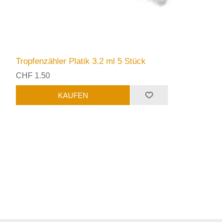
Tropfenzähler Platik 3.2 ml 5 Stück
CHF 1.50