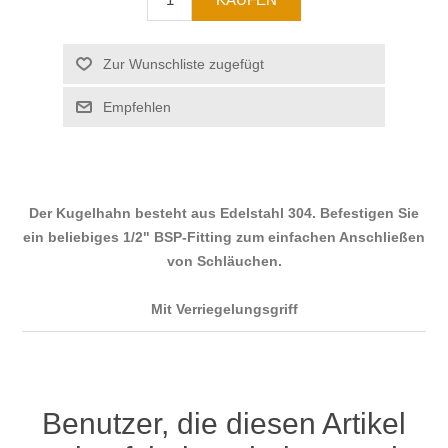
Der Kugelhahn besteht aus Edelstahl 304. Befestigen Sie
ein beliebiges 1/2" BSP-Fitting zum einfachen Anschließen
von Schläuchen.
Mit Verriegelungsgriff
Benutzer, die diesen Artikel