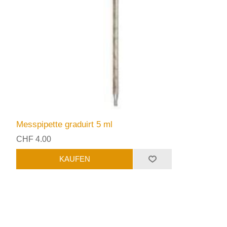
Messpipette graduirt 5 ml
CHF 4.00