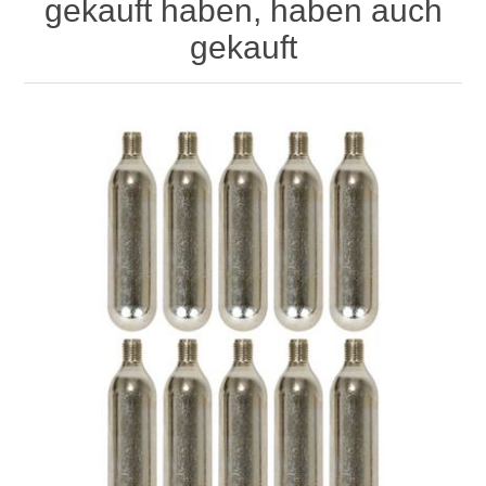
gekauft haben, haben auch
gekauft