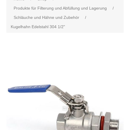
Produkte für Filterung und Abfüllung und Lagerung
/
Schläuche und Hähne und Zubehör
/
Kugelhahn Edelstahl 304 1/2"