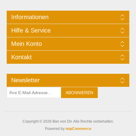
Informationen
Hilfe & Service
Mein Konto
Kontakt
Newsletter
Copyright © 2026 Bier von Dir. Alle Rechte vorbehalten.
Powered by
nopCommerce