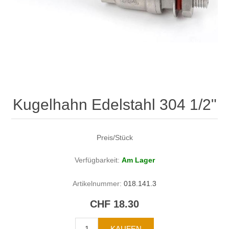
Kugelhahn Edelstahl 304 1/2"
Preis/Stück
Verfügbarkeit:
Am Lager
Artikelnummer:
018.141.3
CHF 18.30