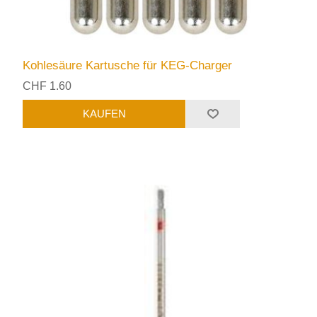
Kohlesäure Kartusche für KEG-Charger
CHF 1.60