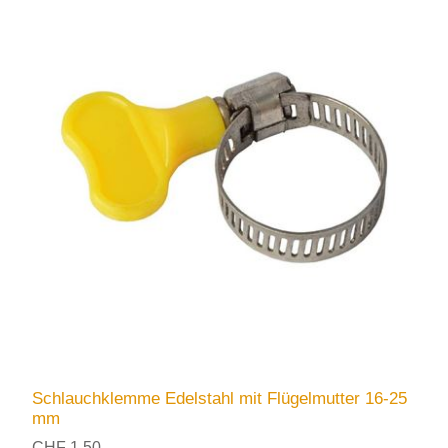
Schlauchklemme Edelstahl mit Flügelmutter 16-25
mm
CHF 1.50