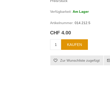
Preis/Stück
Verfügbarkeit:
Am Lager
Artikelnummer:
014.212.5
CHF 4.00