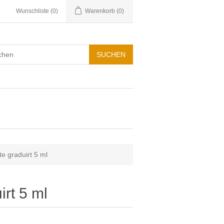
Wunschliste
(0)
Warenkorb
(0)
e graduirt 5 ml
irt 5 ml