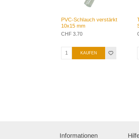
PVC-Schlauch verstärkt
10x15 mm
CHF 3.70
Informationen
Hilf