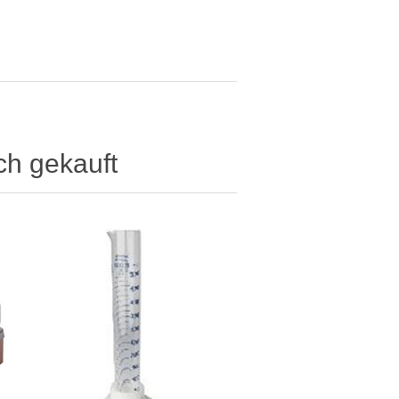
ch gekauft