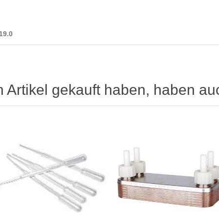
19.0
n Artikel gekauft haben, haben au