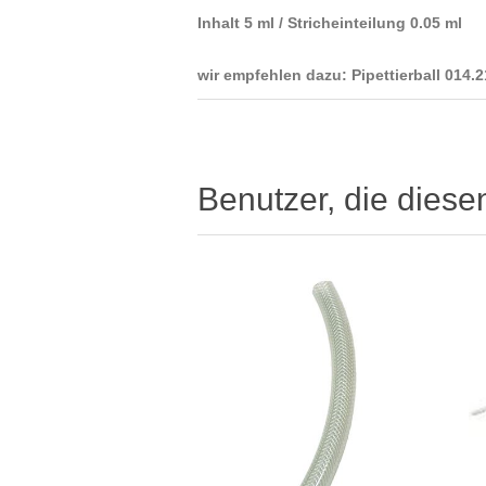
Inhalt 5 ml / Stricheinteilung 0.05 ml
wir empfehlen dazu: Pipettierball 014.2
Benutzer, die diese