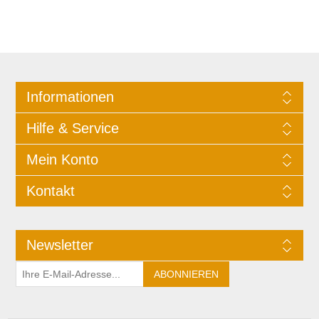
Informationen
Hilfe & Service
Mein Konto
Kontakt
Newsletter