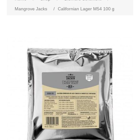
Mangrove Jacks
/
Californian Lager M54 100 g