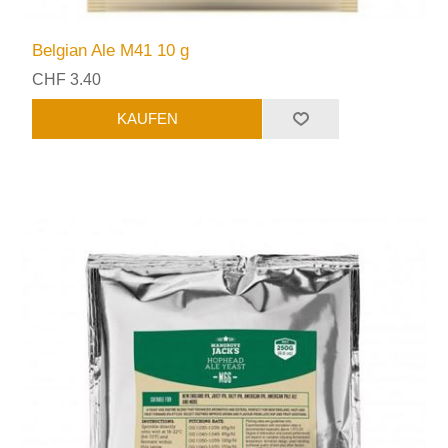
Belgian Ale M41 10 g
CHF 3.40