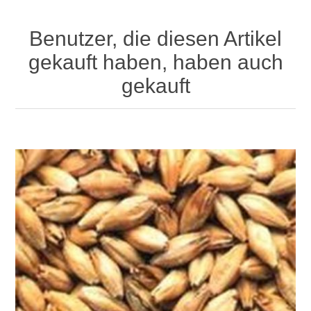
Benutzer, die diesen Artikel
gekauft haben, haben auch
gekauft