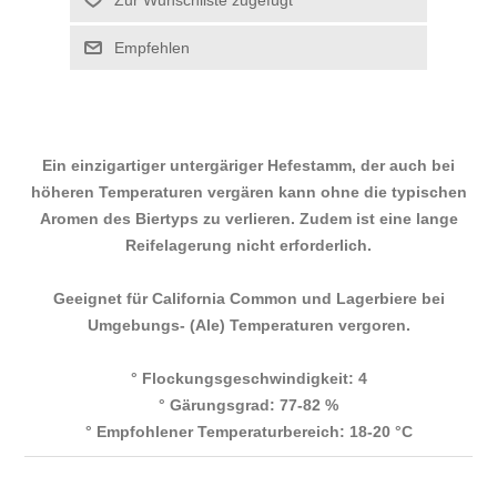
Ein einzigartiger untergäriger Hefestamm, der auch bei
höheren Temperaturen vergären kann ohne die typischen
Aromen des Biertyps zu verlieren. Zudem ist eine lange
Reifelagerung nicht erforderlich.
Geeignet für California Common und Lagerbiere bei
Umgebungs- (Ale) Temperaturen vergoren.
° Flockungsgeschwindigkeit: 4
° Gärungsgrad: 77-82 %
° Empfohlener Temperaturbereich: 18-20 °C