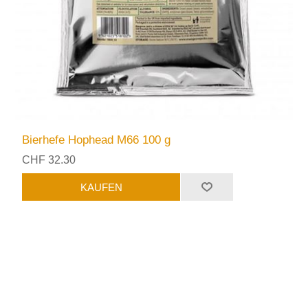
Bierhefe Hophead M66 100 g
CHF 32.30