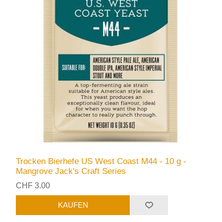
Trocken Bierhefe US West Coast M44 - 10 g -
Mangrove Jack's Craft Series
CHF 3.00