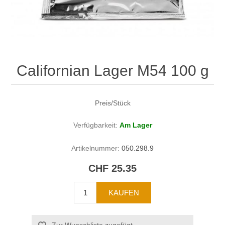
Californian Lager M54 100 g
Preis/Stück
Verfügbarkeit:
Am Lager
Artikelnummer:
050.298.9
CHF 25.35