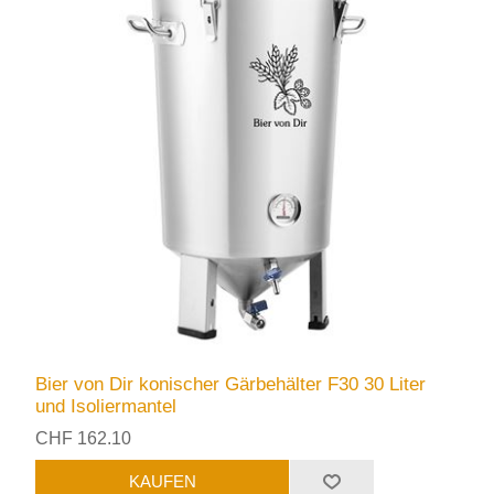
Bier von Dir konischer Gärbehälter F30 30 Liter
und Isoliermantel
CHF 162.10