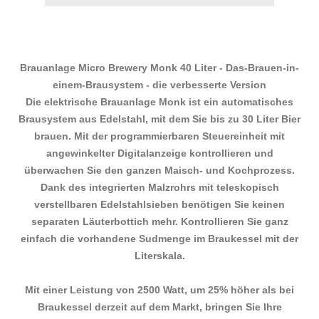
Brauanlage Micro Brewery Monk 40 Liter - Das-Brauen-in-
einem-Brausystem - die verbesserte Version
Die elektrische Brauanlage Monk ist ein automatisches
Brausystem aus Edelstahl, mit dem Sie bis zu 30 Liter Bier
brauen. Mit der programmierbaren Steuereinheit mit
angewinkelter Digitalanzeige kontrollieren und
überwachen Sie den ganzen Maisch- und Kochprozess.
Dank des integrierten Malzrohrs mit teleskopisch
verstellbaren Edelstahlsieben benötigen Sie keinen
separaten Läuterbottich mehr. Kontrollieren Sie ganz
einfach die vorhandene Sudmenge im Braukessel mit der
Literskala.
Mit einer Leistung von 2500 Watt, um 25% höher als bei
Braukessel derzeit auf dem Markt, bringen Sie Ihre