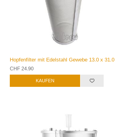
Hopfenfilter mit Edelstahl Gewebe 13.0 x 31.0
CHF 24.90