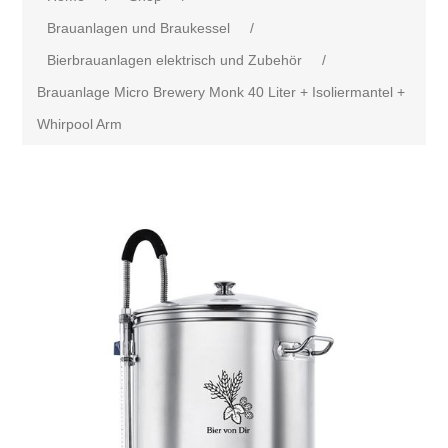
Brauanlagen und Braukessel
/
Bierbrauanlagen elektrisch und Zubehör
/
Brauanlage Micro Brewery Monk 40 Liter + Isoliermantel +
Whirpool Arm