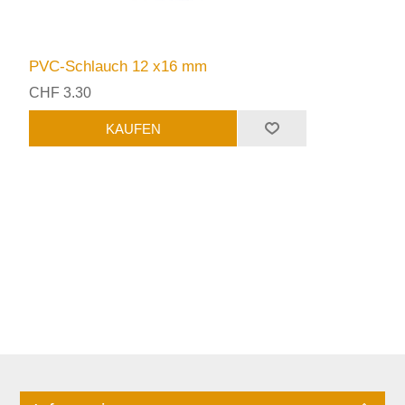
PVC-Schlauch 12 x16 mm
CHF 3.30