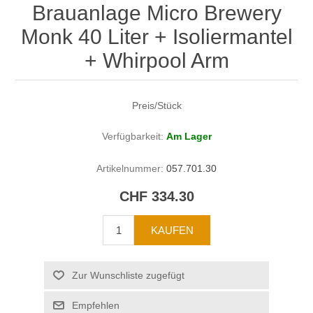
Brauanlage Micro Brewery
Monk 40 Liter + Isoliermantel
+ Whirpool Arm
Preis/Stück
Verfügbarkeit:
Am Lager
Artikelnummer:
057.701.30
CHF 334.30