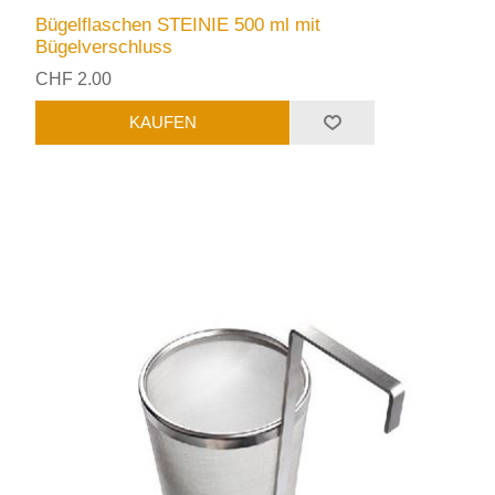
Bügelflaschen STEINIE 500 ml mit
Bügelverschluss
CHF 2.00