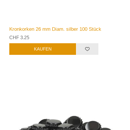
Kronkorken 26 mm Diam. silber 100 Stück
CHF 3.25