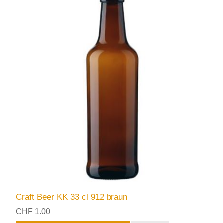
Craft Beer KK 33 cl 912 braun
CHF 1.00