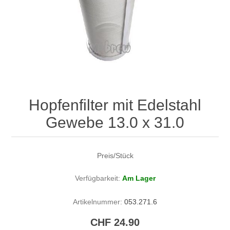
Hopfenfilter mit Edelstahl
Gewebe 13.0 x 31.0
Preis/Stück
Verfügbarkeit:
Am Lager
Artikelnummer:
053.271.6
CHF 24.90