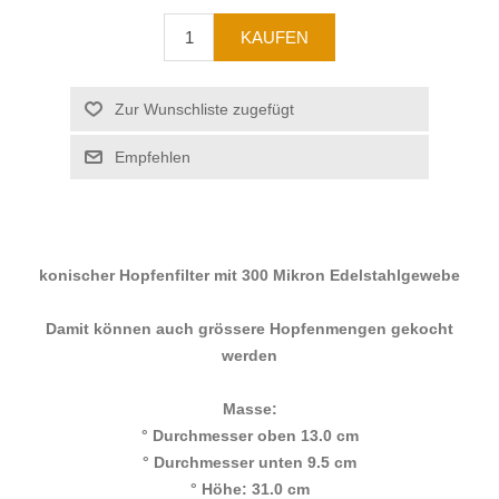
konischer Hopfenfilter mit 300 Mikron Edelstahlgewebe
Damit können auch grössere Hopfenmengen gekocht
werden
Masse:
° Durchmesser oben 13.0 cm
° Durchmesser unten 9.5 cm
° Höhe: 31.0 cm