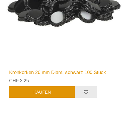
Kronkorken 26 mm Diam. schwarz 100 Stück
CHF 3.25