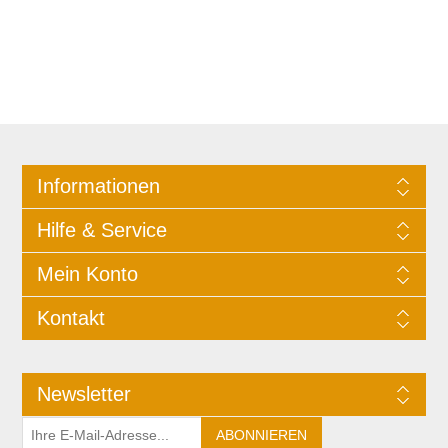
Informationen
Hilfe & Service
Mein Konto
Kontakt
Newsletter