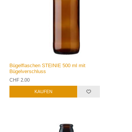
Bügelflaschen STEINIE 500 ml mit
Bügelverschluss
CHF 2.00