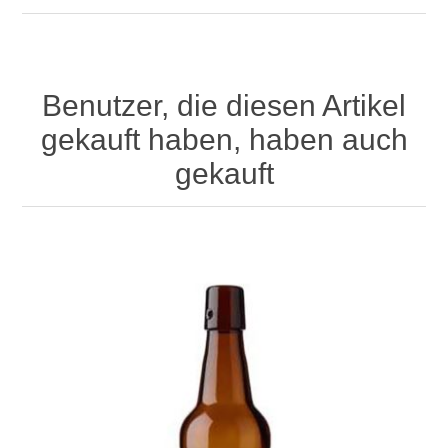
Benutzer, die diesen Artikel
gekauft haben, haben auch
gekauft