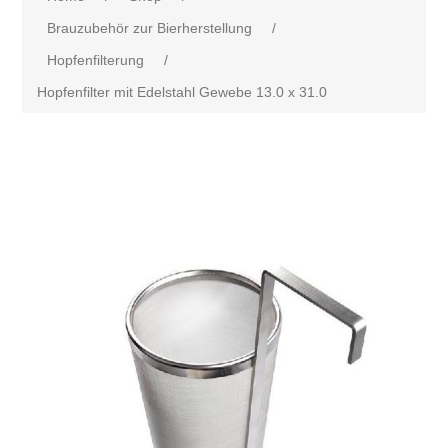
Brauzubehör zur Bierherstellung
/
Hopfenfilterung
/
Hopfenfilter mit Edelstahl Gewebe 13.0 x 31.0