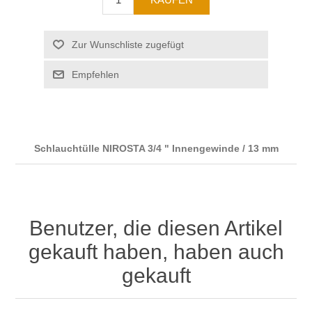
Schlauchtülle NIROSTA 3/4 " Innengewinde / 13 mm
Benutzer, die diesen Artikel
gekauft haben, haben auch
gekauft