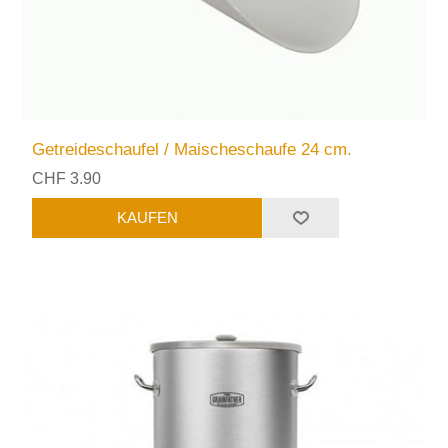
Getreideschaufel / Maischeschaufe 24 cm.
CHF 3.90