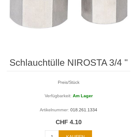
Schlauchtülle NIROSTA 3/4 "
Preis/Stück
Verfügbarkeit:
Am Lager
Artikelnummer:
018.261.1334
CHF 4.10