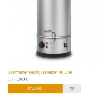
Grainfather Nachgussheizer 40 Liter
CHF 180.00