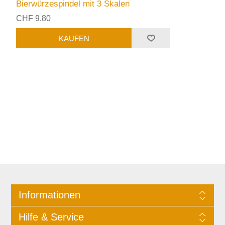
Bierwürzespindel mit 3 Skalen
CHF 9.80
Informationen
Hilfe & Service