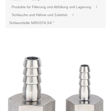
Produkte für Filterung und Abfüllung und Lagerung
/
Schläuche und Hähne und Zubehör
/
Schlauchtülle NIROSTA 3/4 "