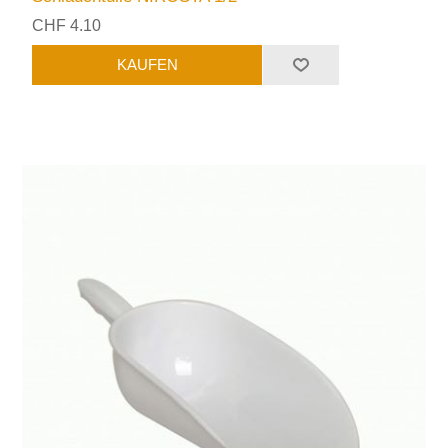
CHF 4.10