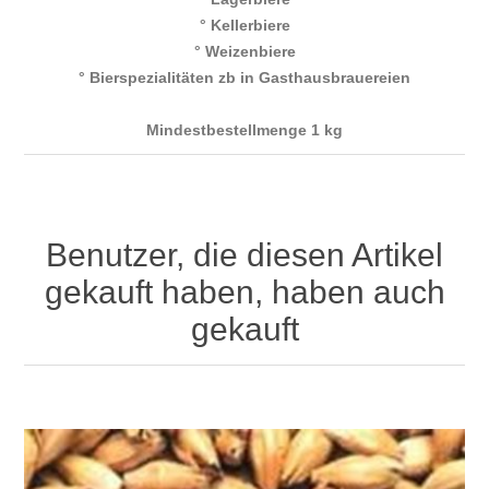
° Kellerbiere
° Weizenbiere
° Bierspezialitäten zb in Gasthausbrauereien
Mindestbestellmenge 1 kg
Benutzer, die diesen Artikel
gekauft haben, haben auch
gekauft