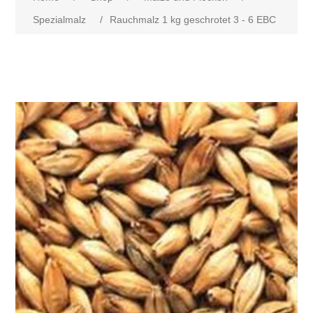
Spezialmalz
/
Rauchmalz 1 kg geschrotet 3 - 6 EBC