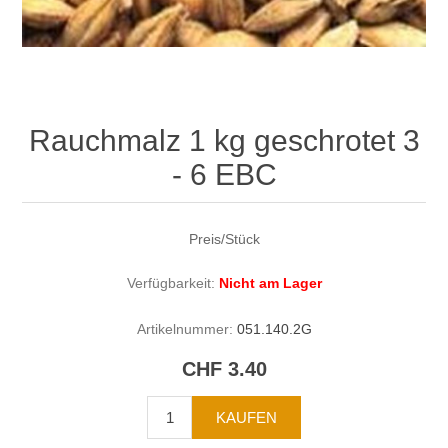
Rauchmalz 1 kg geschrotet 3
- 6 EBC
Preis/Stück
Verfügbarkeit:
Nicht am Lager
Artikelnummer:
051.140.2G
CHF 3.40