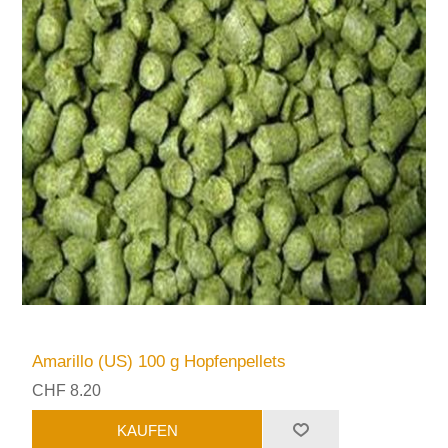
Amarillo (US) 100 g Hopfenpellets
CHF 8.20