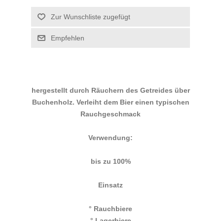
hergestellt durch Räuchern des Getreides über
Buchenholz. Verleiht dem Bier einen typischen
Rauchgeschmack
Verwendung:
bis zu 100%
Einsatz
° Rauchbiere
° Lagerbiere