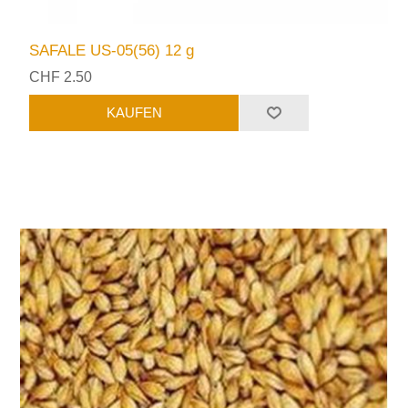
SAFALE US-05(56) 12 g
CHF 2.50