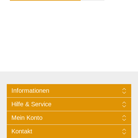
Informationen
Hilfe & Service
Mein Konto
Kontakt