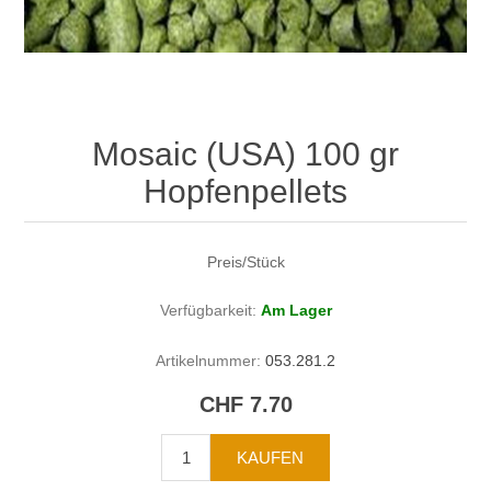
Mosaic (USA) 100 gr
Hopfenpellets
Preis/Stück
Verfügbarkeit:
Am Lager
Artikelnummer:
053.281.2
CHF 7.70