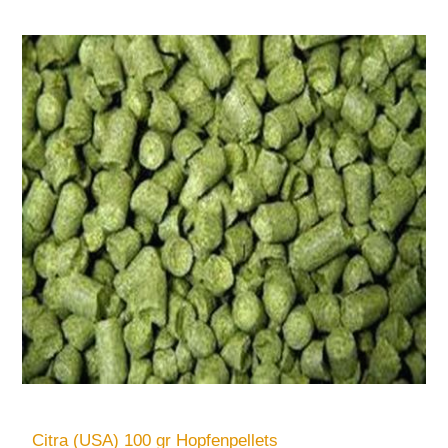
Citra (USA) 100 gr Hopfenpellets