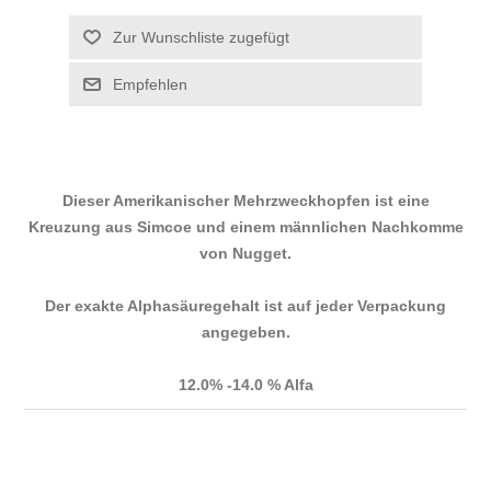
Dieser Amerikanischer Mehrzweckhopfen ist eine
Kreuzung aus Simcoe und einem männlichen Nachkomme
von Nugget.
Der exakte Alphasäuregehalt ist auf jeder Verpackung
angegeben.
12.0% -14.0 % Alfa