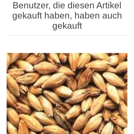
Benutzer, die diesen Artikel
gekauft haben, haben auch
gekauft