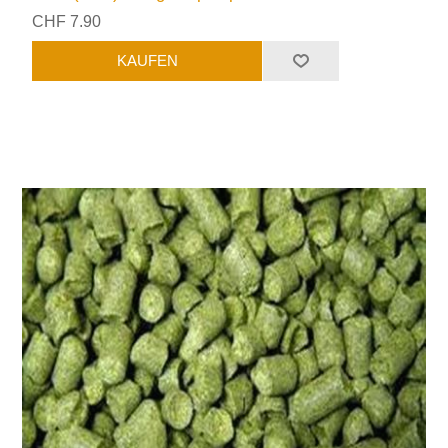
CHF 7.90