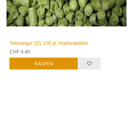
Tettnanger (D) 100 gr Hopfenpellets
CHF 4.40