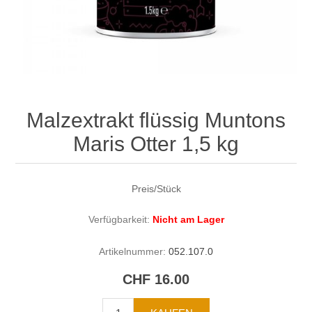
Malzextrakt flüssig Muntons
Maris Otter 1,5 kg
Preis/Stück
Verfügbarkeit:
Nicht am Lager
Artikelnummer:
052.107.0
CHF 16.00