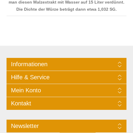
man diesen Malzextrakt mit Wasser auf 15 Liter verdünnt.
Die Dichte der Würze beträgt dann etwa 1,032 SG.
Informationen
Hilfe & Service
Mein Konto
Kontakt
Newsletter