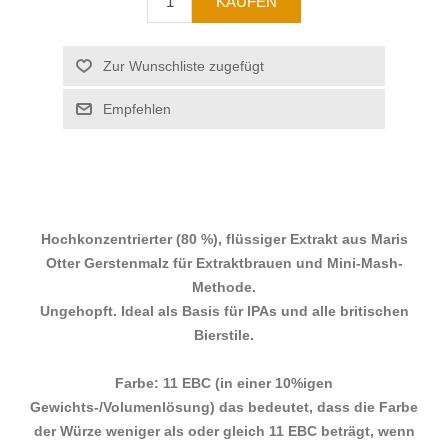
Hochkonzentrierter (80 %), flüssiger Extrakt aus Maris
Otter Gerstenmalz für Extraktbrauen und Mini-Mash-
Methode.
Ungehopft. Ideal als Basis für IPAs und alle britischen
Bierstile.
Farbe: 11 EBC (in einer 10%igen
Gewichts-/Volumenlösung) das bedeutet, dass die Farbe
der Würze weniger als oder gleich 11 EBC beträgt, wenn