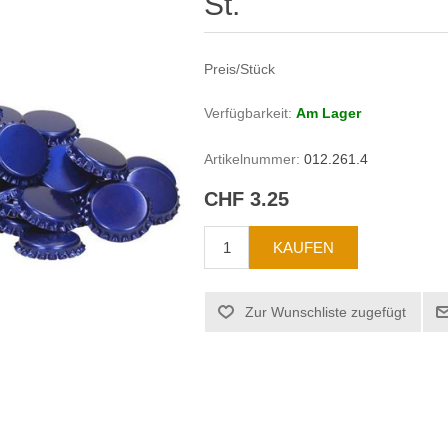
St.
Preis/Stück
Verfügbarkeit:
Am Lager
Artikelnummer:
012.261.4
CHF 3.25