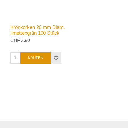
Kronkorken 26 mm Diam.
limettengrün 100 Stück
CHF 2.90