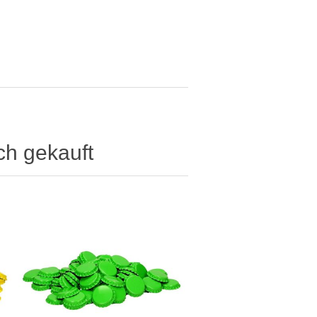
ch gekauft