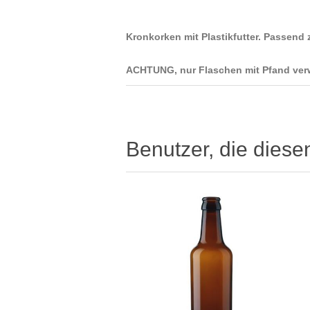
Kronkorken mit Plastikfutter. Passend 
ACHTUNG, nur Flaschen mit Pfand ver
Benutzer, die diese