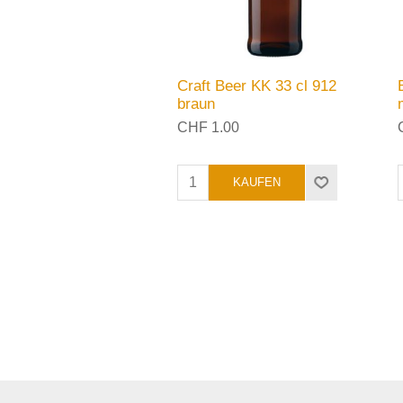
Craft Beer KK 33 cl 912
braun
CHF 1.00