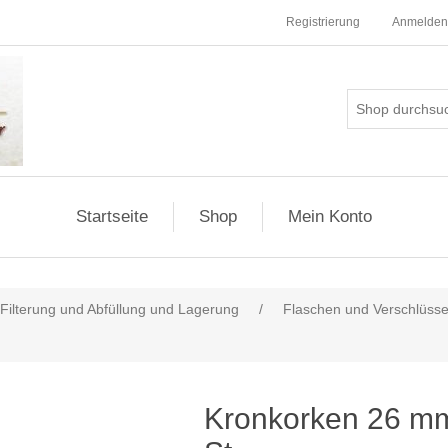
Registrierung
Anmelden
Startseite
Shop
Mein Konto
 Filterung und Abfüllung und Lagerung
/
Flaschen und Verschlüss
Kronkorken 26 mm