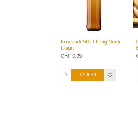
Kronkork 50 cl Long Neck
braun
CHF 0.95