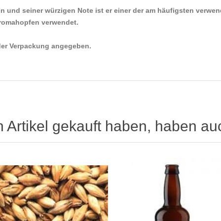
 und seiner würzigen Note ist er einer der am häufigsten verwe
 Aromahopfen verwendet.
eder Verpackung angegeben.
n Artikel gekauft haben, haben au