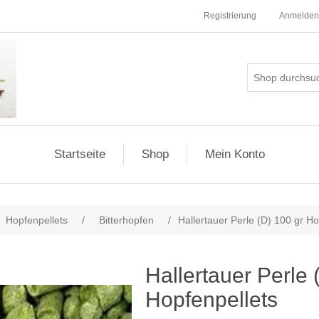
Registrierung
Anmelden
Startseite
Shop
Mein Konto
Hopfenpellets
/
Bitterhopfen
/
Hallertauer Perle (D) 100 gr Ho
Hallertauer Perle 
Hopfenpellets