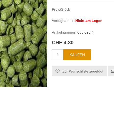
Preis/Stück
Verfügbarkeit:
Nicht am Lager
Artikelnummer:
053.096.4
CHF 4.30