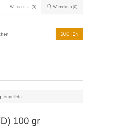
Wunschliste
(0)
Warenkorb
(0)
pfenpellets
(D) 100 gr