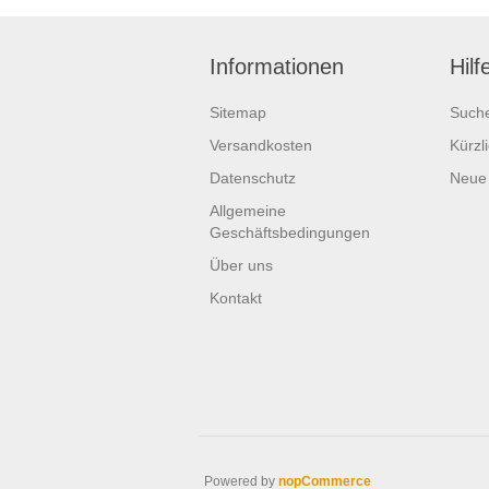
Informationen
Hilf
Sitemap
Such
Versandkosten
Kürzl
Datenschutz
Neue
Allgemeine
Geschäftsbedingungen
Über uns
Kontakt
Powered by
nopCommerce