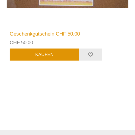
Geschenkgutschein CHF 50.00
CHF 50.00