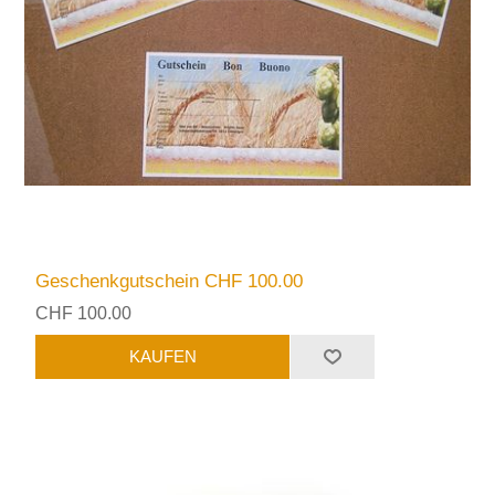
Geschenkgutschein CHF 100.00
CHF 100.00