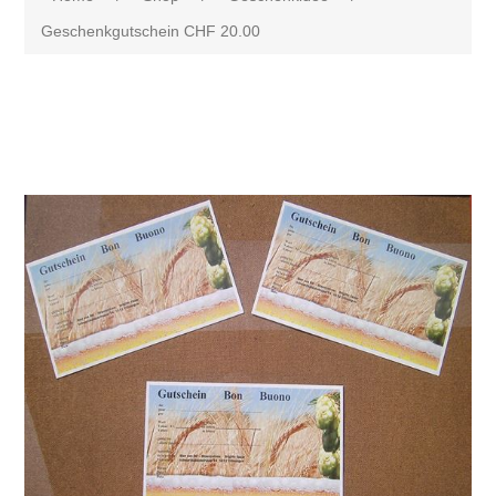
Geschenkgutschein CHF 20.00