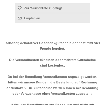
schöner, dekorativer Geschenkgutschein der bestimmt viel
Freude bereitet.
Die Versandkosten für einen oder mehrere Gutscheine
sind kostenlos.
Da bei der Bestellung Versandkosten angezeigt werden,
bitten wir unsere Kunden, die Bestellung auf Rechnung
anzuklicken. Die Gutscheine werden Ihnen mit Rechnung
oder Vorauskasse ohne Versandkosten zugestellt.
Achtung: Bestellungen auf Rechnung und nicht mit