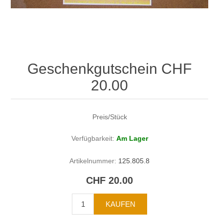
Geschenkgutschein CHF
20.00
Preis/Stück
Verfügbarkeit:
Am Lager
Artikelnummer:
125.805.8
CHF 20.00