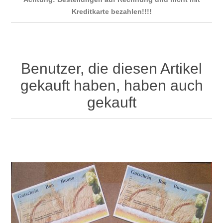
Kreditkarte bezahlen!!!!
Benutzer, die diesen Artikel
gekauft haben, haben auch
gekauft