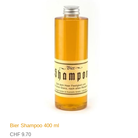
Bier Shampoo 400 ml
CHF 9.70