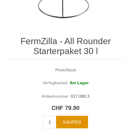
FermZilla - All Rounder
Starterpaket 30 l
Preis/Stück
Verfügbarkeit:
Am Lager
Artikelnummer:
017.080.3
CHF 79.90