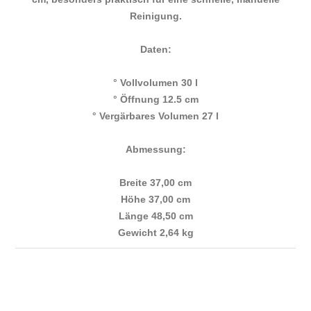
Reinigung.
Daten:
° Vollvolumen 30 l
° Öffnung 12.5 cm
° Vergärbares Volumen 27 l
Abmessung:
Breite 37,00 cm
Höhe 37,00 cm
Länge 48,50 cm
Gewicht 2,64 kg