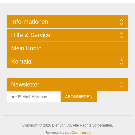
Informationen
Hilfe & Service
Mein Konto
Kontakt
Newsletter
Copyright © 2026 Bier von Dir. Alle Rechte vorbehalten.
Powered by
nopCommerce