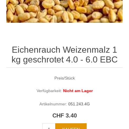
Eichenrauch Weizenmalz 1
kg geschrotet 4.0 - 6.0 EBC
Preis/Stück
Verfügbarkeit:
Nicht am Lager
Artikelnummer:
051.243.4G
CHF 3.40