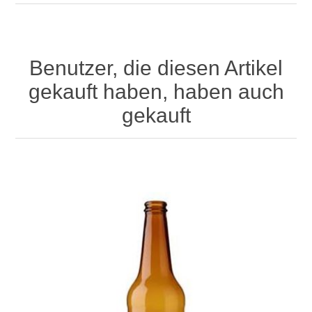
Benutzer, die diesen Artikel
gekauft haben, haben auch
gekauft