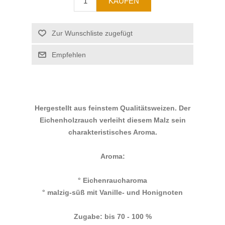
Hergestellt aus feinstem Qualitätsweizen. Der
Eichenholzrauch verleiht diesem Malz sein
charakteristisches Aroma.
Aroma:
° Eichenraucharoma
° malzig-süß mit Vanille- und Honignoten
Zugabe: bis 70 - 100 %