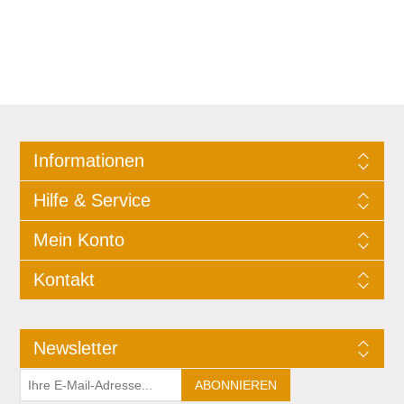
Informationen
Hilfe & Service
Mein Konto
Kontakt
Newsletter