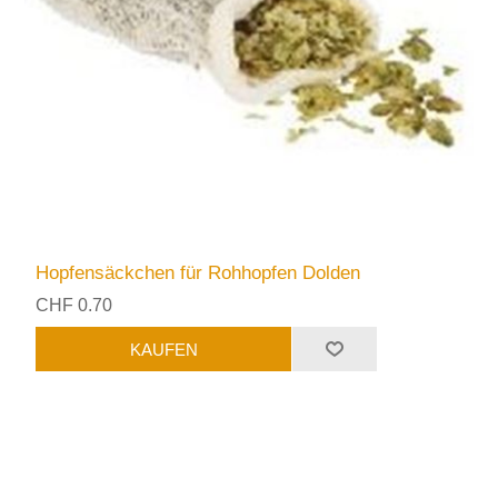
Hopfensäckchen für Rohhopfen Dolden
CHF 0.70