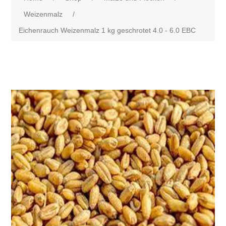
Weizenmalz
/
Eichenrauch Weizenmalz 1 kg geschrotet 4.0 - 6.0 EBC