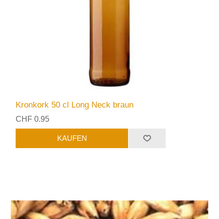
Kronkork 50 cl Long Neck braun
CHF 0.95