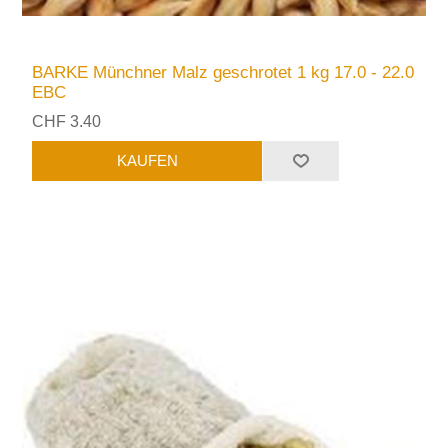
BARKE Münchner Malz geschrotet 1 kg 17.0 - 22.0
EBC
CHF 3.40