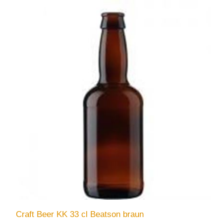
Craft Beer KK 33 cl Beatson braun