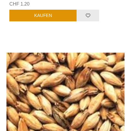
CHF 1.20