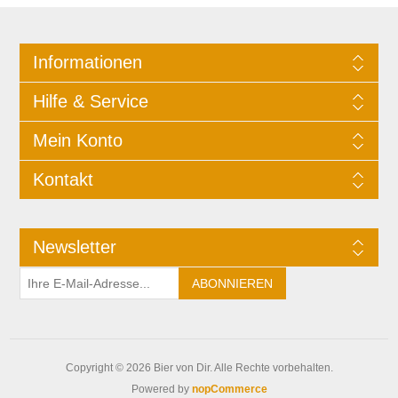
Informationen
Hilfe & Service
Mein Konto
Kontakt
Newsletter
Copyright © 2026 Bier von Dir. Alle Rechte vorbehalten.
Powered by
nopCommerce