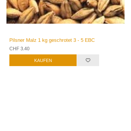
Pilsner Malz 1 kg geschrotet 3 - 5 EBC
CHF 3.40