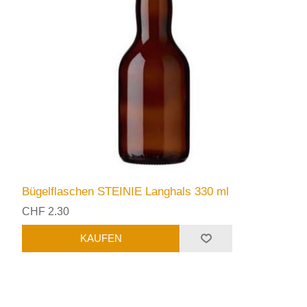
Bügelflaschen STEINIE Langhals 330 ml
CHF 2.30