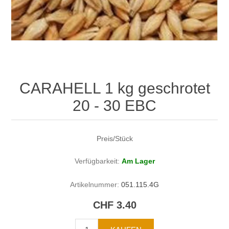
CARAHELL 1 kg geschrotet
20 - 30 EBC
Preis/Stück
Verfügbarkeit:
Am Lager
Artikelnummer:
051.115.4G
CHF 3.40