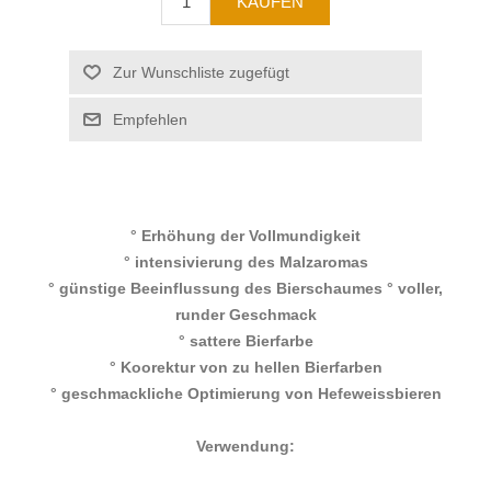
° Erhöhung der Vollmundigkeit
° intensivierung des Malzaromas
° günstige Beeinflussung des Bierschaumes ° voller,
runder Geschmack
° sattere Bierfarbe
° Koorektur von zu hellen Bierfarben
° geschmackliche Optimierung von Hefeweissbieren
Verwendung: