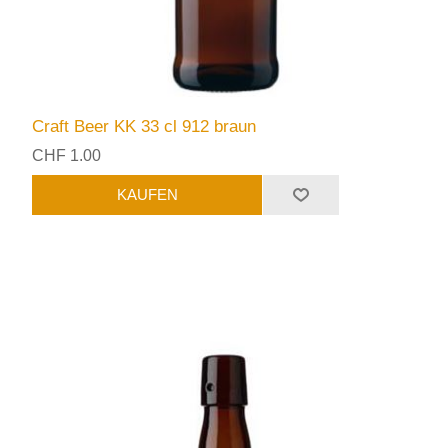
Craft Beer KK 33 cl 912 braun
CHF 1.00