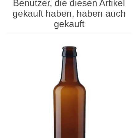
Benutzer, die diesen Artikel
gekauft haben, haben auch
gekauft