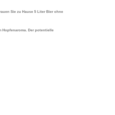
auen Sie zu Hause 5 Liter Bier ohne
m Hopfenaroma. Der potentielle