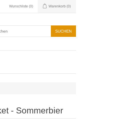
Wunschliste
(0)
Warenkorb
(0)
et - Sommerbier