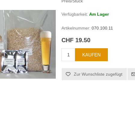
Preis/Stück
Verfügbarkeit:
Am Lager
Artikelnummer:
070.100.11
CHF 19.50