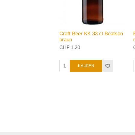
Craft Beer KK 33 cl Beatson
braun
CHF 1.20