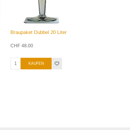
Braupaket Dubbel 20 Liter
CHF 48.00