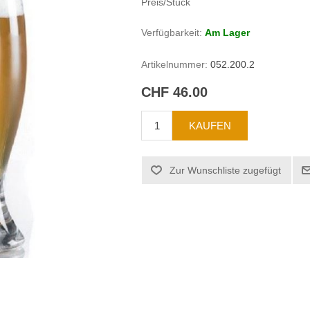
Preis/Stück
Verfügbarkeit:
Am Lager
Artikelnummer:
052.200.2
CHF 46.00