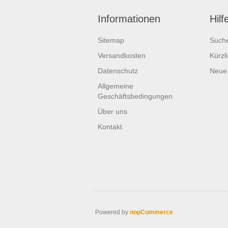
Informationen
Hilf
Sitemap
Such
Versandkosten
Kürzl
Datenschutz
Neue
Allgemeine
Geschäftsbedingungen
Über uns
Kontakt
Powered by
nopCommerce