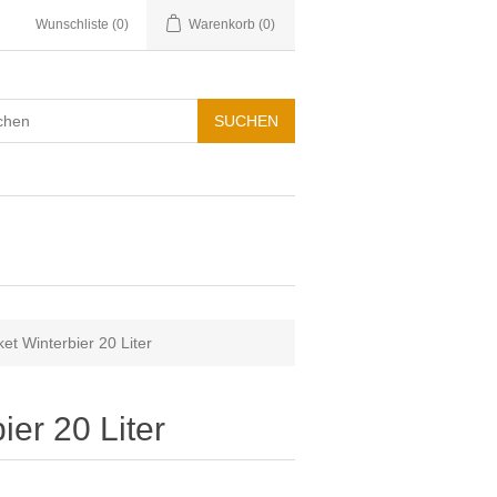
Wunschliste
(0)
Warenkorb
(0)
et Winterbier 20 Liter
ier 20 Liter