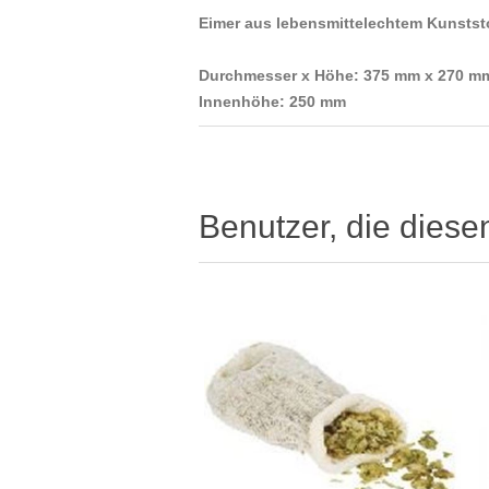
Eimer aus lebensmittelechtem Kunststof
Durchmesser x Höhe: 375 mm x 270 m
Innenhöhe: 250 mm
Benutzer, die diese