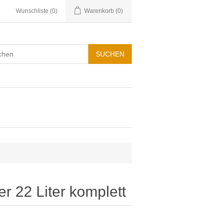
Wunschliste
(0)
Warenkorb
(0)
r 22 Liter komplett