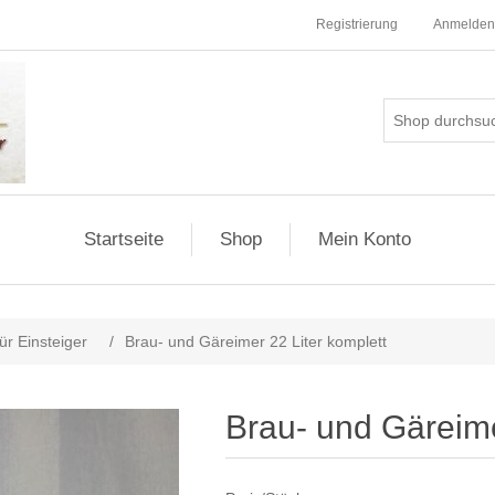
Registrierung
Anmelden
Startseite
Shop
Mein Konto
ür Einsteiger
/
Brau- und Gäreimer 22 Liter komplett
Brau- und Gäreime