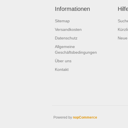
Informationen
Hilf
Sitemap
Such
Versandkosten
Kürzl
Datenschutz
Neue
Allgemeine
Geschäftsbedingungen
Über uns
Kontakt
Powered by
nopCommerce