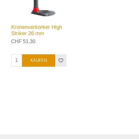
Kronenverkorker High
Striker 26 mm
CHF 51.30