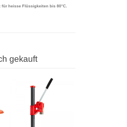
für heisse Flüssigkeiten bis 80°C.
ch gekauft