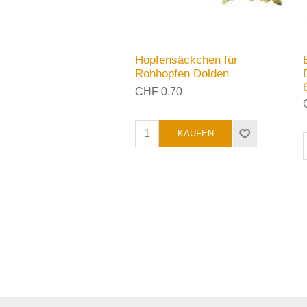
Hopfensäckchen für
Rohhopfen Dolden
CHF 0.70