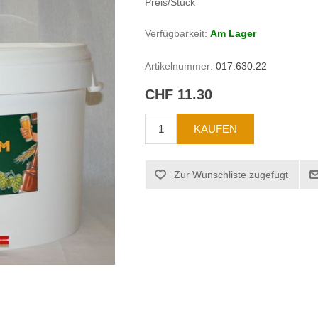
Preis/Stück
Verfügbarkeit:
Am Lager
Artikelnummer:
017.630.22
CHF 11.30