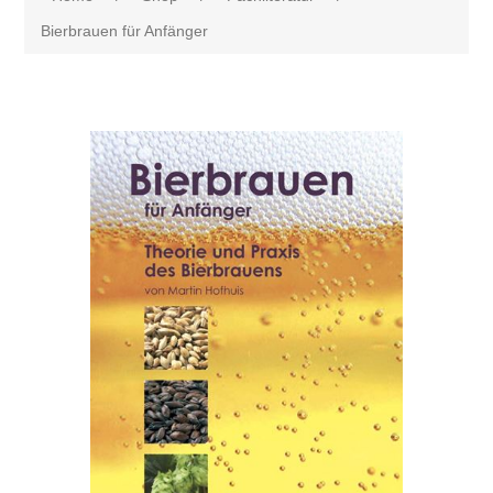
Bierbrauen für Anfänger