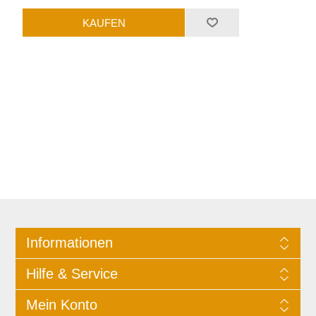
Informationen
Hilfe & Service
Mein Konto