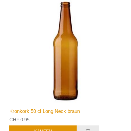
Kronkork 50 cl Long Neck braun
CHF 0.95