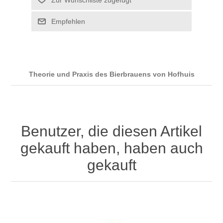
Theorie und Praxis des Bierbrauens von Hofhuis
Benutzer, die diesen Artikel
gekauft haben, haben auch
gekauft