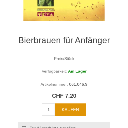
Bierbrauen für Anfänger
Preis/Stück
Verfügbarkeit:
Am Lager
Artikelnummer:
061.046.9
CHF 7.20