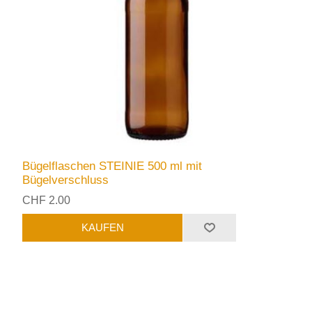
Bügelflaschen STEINIE 500 ml mit
Bügelverschluss
CHF 2.00