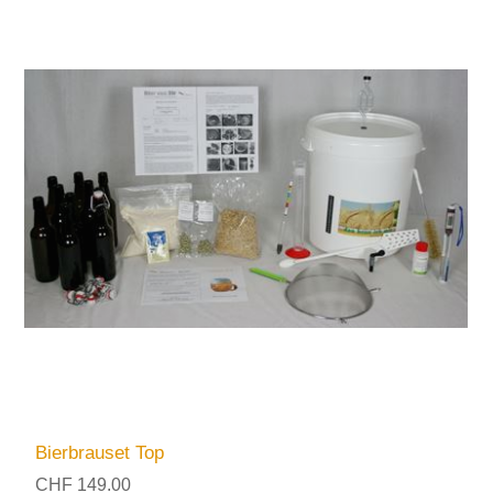
Bierbrauset Top
CHF 149.00