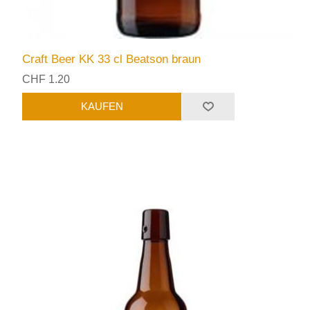
Craft Beer KK 33 cl Beatson braun
CHF 1.20