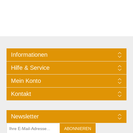
Informationen
Hilfe & Service
Mein Konto
Kontakt
Newsletter