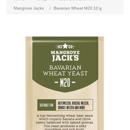
Mangrove Jacks
/
Bavarian Wheat M20 10 g