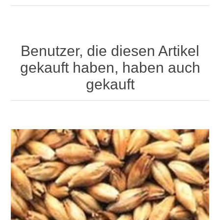
Benutzer, die diesen Artikel
gekauft haben, haben auch
gekauft