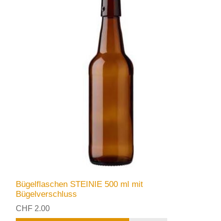
Bügelflaschen STEINIE 500 ml mit
Bügelverschluss
CHF 2.00