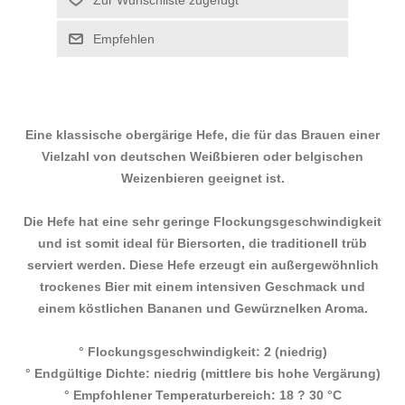
Eine klassische obergärige Hefe, die für das Brauen einer
Vielzahl von deutschen Weißbieren oder belgischen
Weizenbieren geeignet ist.
Die Hefe hat eine sehr geringe Flockungsgeschwindigkeit
und ist somit ideal für Biersorten, die traditionell trüb
serviert werden. Diese Hefe erzeugt ein außergewöhnlich
trockenes Bier mit einem intensiven Geschmack und
einem köstlichen Bananen und Gewürznelken Aroma.
° Flockungsgeschwindigkeit: 2 (niedrig)
° Endgültige Dichte: niedrig (mittlere bis hohe Vergärung)
° Empfohlener Temperaturbereich: 18 ? 30 °C