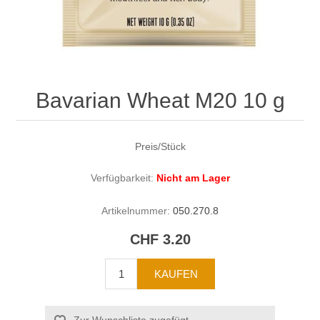
Bavarian Wheat M20 10 g
Preis/Stück
Verfügbarkeit:
Nicht am Lager
Artikelnummer:
050.270.8
CHF 3.20