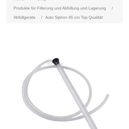
Produkte für Filterung und Abfüllung und Lagerung
/
Abfüllgeräte
/
Auto Siphon 45 cm Top Qualität