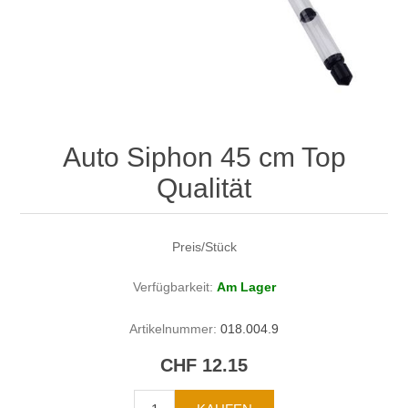
Auto Siphon 45 cm Top
Qualität
Preis/Stück
Verfügbarkeit:
Am Lager
Artikelnummer:
018.004.9
CHF 12.15