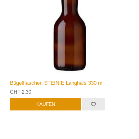
Bügelflaschen STEINIE Langhals 330 ml
CHF 2.30