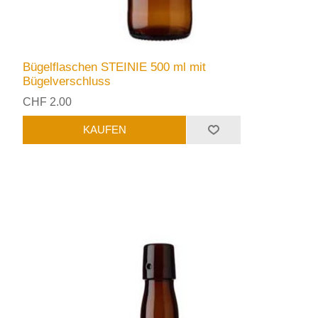
Bügelflaschen STEINIE 500 ml mit
Bügelverschluss
CHF 2.00