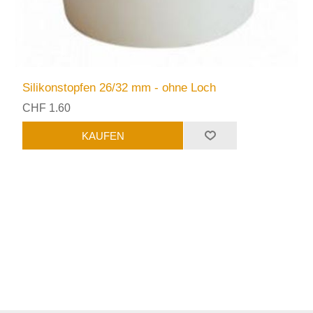
Silikonstopfen 26/32 mm - ohne Loch
CHF 1.60