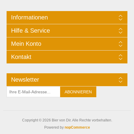
Informationen
Hilfe & Service
Mein Konto
Kontakt
Newsletter
Copyright © 2026 Bier von Dir. Alle Rechte vorbehalten.
Powered by
nopCommerce