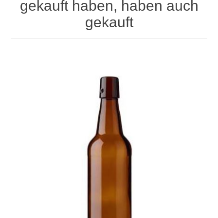
gekauft haben, haben auch
gekauft