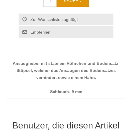
Ansaugheber mit stabilem Röhrchen und Bodensatz-
Stöpsel, welcher das Ansaugen des Bodensatzes
verhindert sowie einem Hahn.
Schlauch: 9 mm
Benutzer, die diesen Artikel