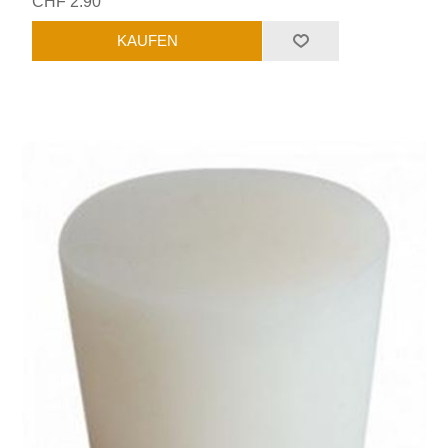
CHF 2.90