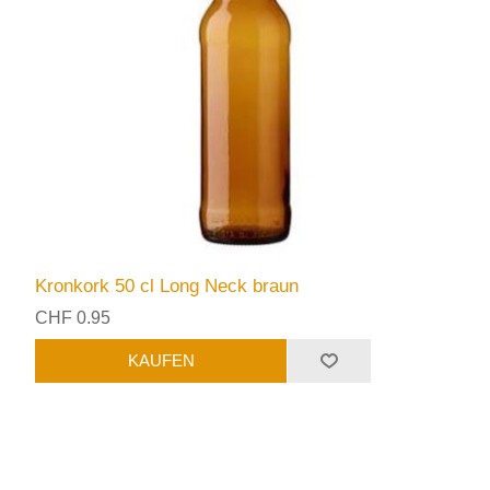
Kronkork 50 cl Long Neck braun
CHF 0.95