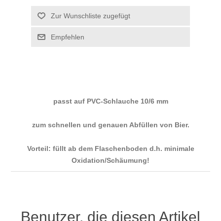
passt auf PVC-Schlauche 10/6 mm
zum schnellen und genauen Abfüllen von Bier.
Vorteil: füllt ab dem Flaschenboden d.h. minimale
Oxidation/Schäumung!
Benutzer, die diesen Artikel