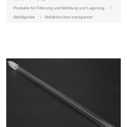
Produkte für Filterung und Abfüllung und Lagerung
/
Abfüllgeräte
/
Abfüllröhrchen transparent