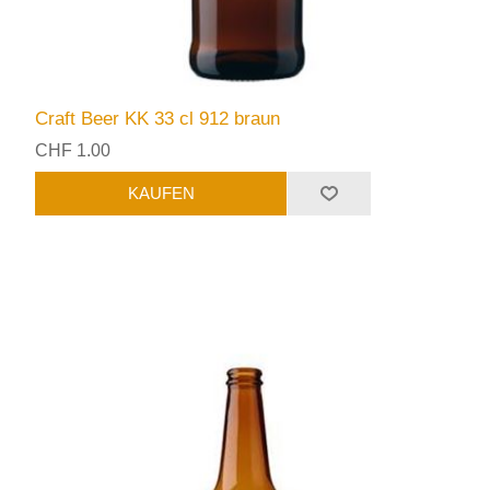
Craft Beer KK 33 cl 912 braun
CHF 1.00