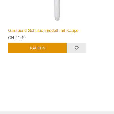
Gärspund Schlauchmodell mit Kappe
CHF 1.40