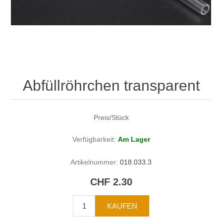
Abfüllröhrchen transparent
Preis/Stück
Verfügbarkeit:
Am Lager
Artikelnummer:
018.033.3
CHF 2.30