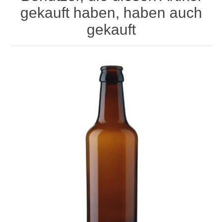
gekauft haben, haben auch
gekauft