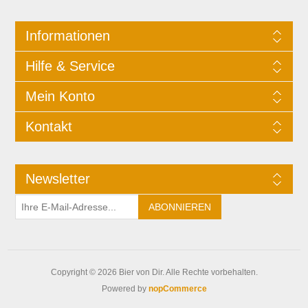
Informationen
Hilfe & Service
Mein Konto
Kontakt
Newsletter
Copyright © 2026 Bier von Dir. Alle Rechte vorbehalten.
Powered by
nopCommerce